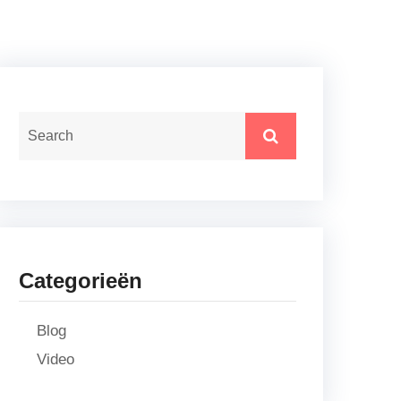
Categorieën
Blog
Video