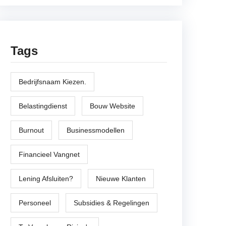
Tags
Bedrijfsnaam Kiezen.
Belastingdienst
Bouw Website
Burnout
Businessmodellen
Financieel Vangnet
Lening Afsluiten?
Nieuwe Klanten
Personeel
Subsidies & Regelingen