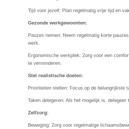
Tijd voor jezelf: Plan regelmatig vrije tijd en 
Gezonde werkgewoonten:
Pauzes nemen: Neem regelmatig korte pauzes 
werk.
Ergonomische werkplek: Zorg voor een comfor
te verminderen.
Stel realistische doelen:
Prioriteiten stellen: Focus op de belangrijkste 
Taken delegeren: Als het mogelijk is, delegeer 
Zelfzorg:
Beweging: Zorg voor regelmatige lichaamsbewe