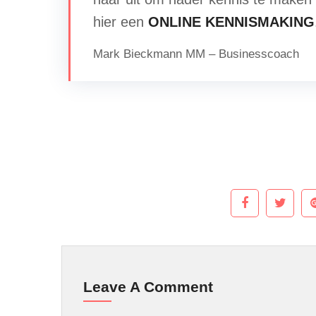
hier een
ONLINE KENNISMAKING
Mark Bieckmann MM – Businesscoach
Leave A Comment