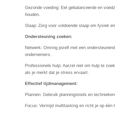
Gezonde voeding: Eet gebalanceerde en voedza
houden.
Slaap: Zorg voor voldoende slaap om fysiek en
Ondersteuning zoeken:
Netwerk: Omring jezelf met een ondersteunend 
ondernemers.
Professionele hulp: Aarzel niet om hulp te zoe
als je merkt dat je stress ervaart.
Effectief tijdmanagement:
Plannen: Gebruik planningstools en technieken, 
Focus: Vermijd multitasking en richt je op één t