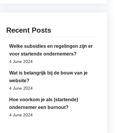
Recent Posts
Welke subsidies en regelingen zijn er
voor startende ondernemers?
4 June 2024
Wat is belangrijk bij de bouw van je
website?
4 June 2024
Hoe voorkom je als (startende)
ondernemer een burnout?
4 June 2024