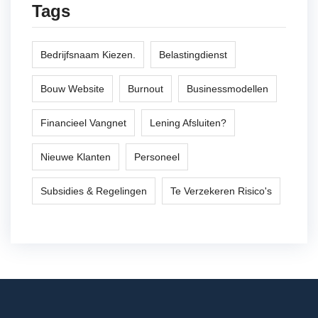
Tags
Bedrijfsnaam Kiezen.
Belastingdienst
Bouw Website
Burnout
Businessmodellen
Financieel Vangnet
Lening Afsluiten?
Nieuwe Klanten
Personeel
Subsidies & Regelingen
Te Verzekeren Risico's