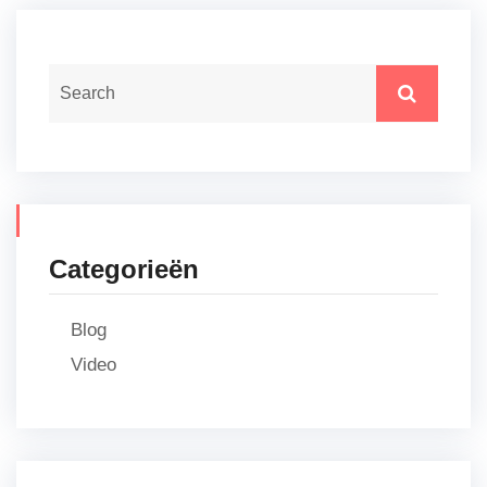
Categorieën
Blog
Video