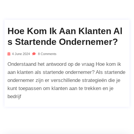
Hoe Kom Ik Aan Klanten Al
S Startende Ondernemer?
4 June 2024
8 Comments
Onderstaand het antwoord op de vraag Hoe kom ik
aan klanten als startende ondernemer? Als startende
ondernemer zijn er verschillende strategieën die je
kunt toepassen om klanten aan te trekken en je
bedrijf