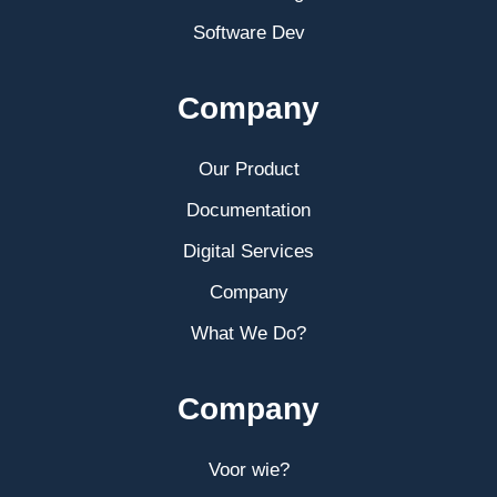
Software Dev
Company
Our Product
Documentation
Digital Services
Company
What We Do?
Company
Voor wie?