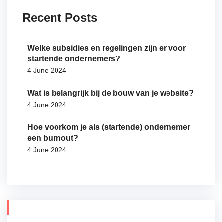
Recent Posts
Welke subsidies en regelingen zijn er voor
startende ondernemers?
4 June 2024
Wat is belangrijk bij de bouw van je website?
4 June 2024
Hoe voorkom je als (startende) ondernemer
een burnout?
4 June 2024