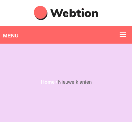
Home
Nieuwe klanten