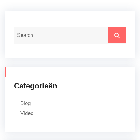
Categorieën
Blog
Video