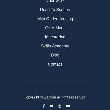
Voor wie?
Road To Succes
Mijn Ondersteuning
Over Mark
Investering
Skills Academy
Blog
Contact
Copyright © webtion all rights reserved.