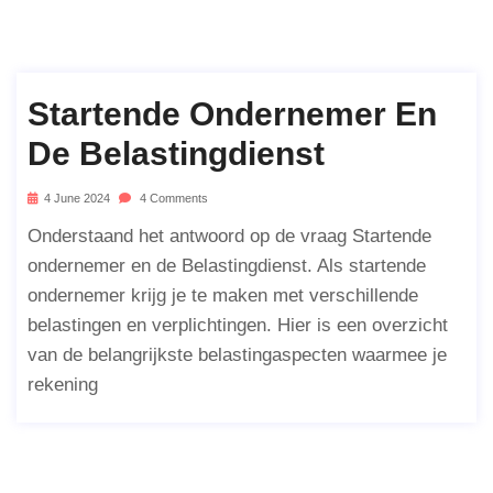
Startende Ondernemer En
De Belastingdienst
4 June 2024
4 Comments
Onderstaand het antwoord op de vraag Startende
ondernemer en de Belastingdienst. Als startende
ondernemer krijg je te maken met verschillende
belastingen en verplichtingen. Hier is een overzicht
van de belangrijkste belastingaspecten waarmee je
rekening