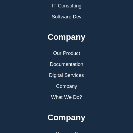
IT Consulting
Software Dev
Company
Our Product
Documentation
Digital Services
Company
What We Do?
Company