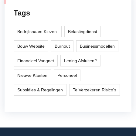
Tags
Bedrijfsnaam Kiezen.
Belastingdienst
Bouw Website
Burnout
Businessmodellen
Financieel Vangnet
Lening Afsluiten?
Nieuwe Klanten
Personeel
Subsidies & Regelingen
Te Verzekeren Risico's