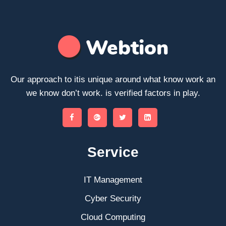
Our approach to itis unique around what know work an
we know don’t work. is verified factors in play.
Service
IT Management
Cyber Security
Cloud Computing