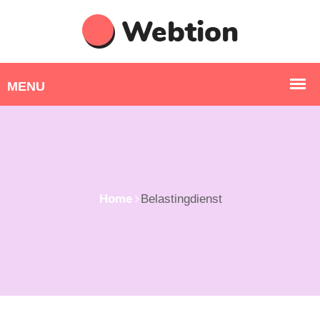
Home
Belastingdienst