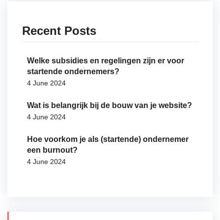
Recent Posts
Welke subsidies en regelingen zijn er voor
startende ondernemers?
4 June 2024
Wat is belangrijk bij de bouw van je website?
4 June 2024
Hoe voorkom je als (startende) ondernemer
een burnout?
4 June 2024