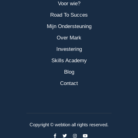
Voor wie?
Road To Succes
Mijn Ondersteuning
Over Mark
Investering
Skills Academy
Blog
Contact
Copyright © webtion all rights reserved.