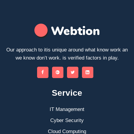
Our approach to itis unique around what know work an
we know don’t work. is verified factors in play.
Service
IT Management
Cyber Security
Cloud Computing