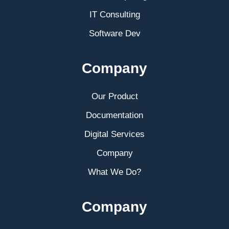
IT Consulting
Software Dev
Company
Our Product
Documentation
Digital Services
Company
What We Do?
Company