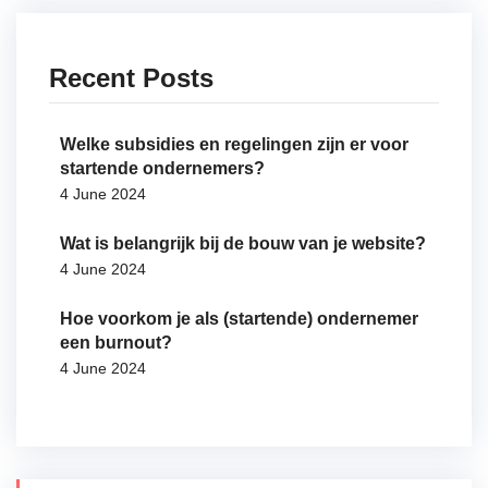
Recent Posts
Welke subsidies en regelingen zijn er voor
startende ondernemers?
4 June 2024
Wat is belangrijk bij de bouw van je website?
4 June 2024
Hoe voorkom je als (startende) ondernemer
een burnout?
4 June 2024