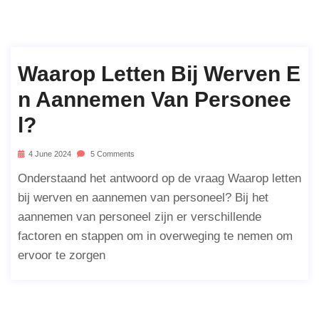
Waarop Letten Bij Werven E
N Aannemen Van Personee
L?
4 June 2024
5 Comments
Onderstaand het antwoord op de vraag Waarop letten
bij werven en aannemen van personeel? Bij het
aannemen van personeel zijn er verschillende
factoren en stappen om in overweging te nemen om
ervoor te zorgen