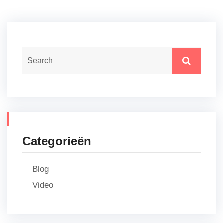
Categorieën
Blog
Video