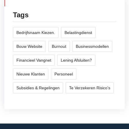
Tags
Bedrijfsnaam Kiezen.
Belastingdienst
Bouw Website
Burnout
Businessmodellen
Financieel Vangnet
Lening Afsluiten?
Nieuwe Klanten
Personeel
Subsidies & Regelingen
Te Verzekeren Risico's