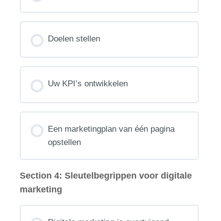
Doelen stellen
Uw KPI’s ontwikkelen
Een marketingplan van één pagina
opstellen
Section 4: Sleutelbegrippen voor digitale
marketing