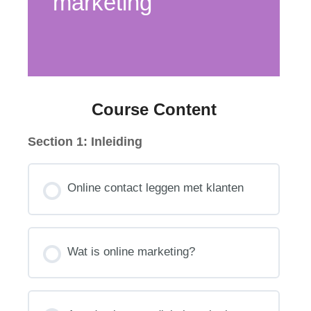
marketing
Course Content
Section 1: Inleiding
Online contact leggen met klanten
Wat is online marketing?