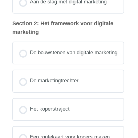
Aan de slag met digital marketing
Section 2: Het framework voor digitale
marketing
De bouwstenen van digitale marketing
De marketingtrechter
Het koperstraject
Een routekaart voor kopers maken