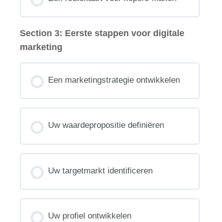
Section 3: Eerste stappen voor digitale
marketing
Een marketingstrategie ontwikkelen
Uw waardepropositie definiëren
Uw targetmarkt identificeren
Uw profiel ontwikkelen