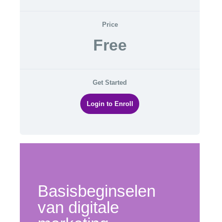
Price
Free
Get Started
Login to Enroll
Basisbeginselen
van digitale