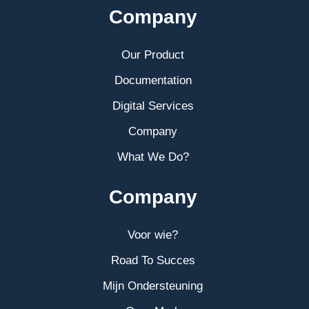
Company
Our Product
Documentation
Digital Services
Company
What We Do?
Company
Voor wie?
Road To Succes
Mijn Ondersteuning