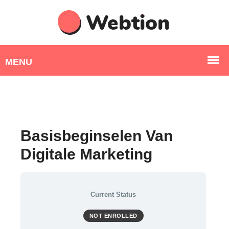
Basisbeginselen Van
Digitale Marketing
Current Status
NOT ENROLLED