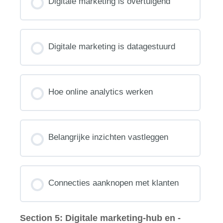
Digitale marketing is overtuigend
Digitale marketing is datagestuurd
Hoe online analytics werken
Belangrijke inzichten vastleggen
Connecties aanknopen met klanten
Section 5: Digitale marketing-hub en -