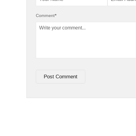
Comment
*
Post Comment