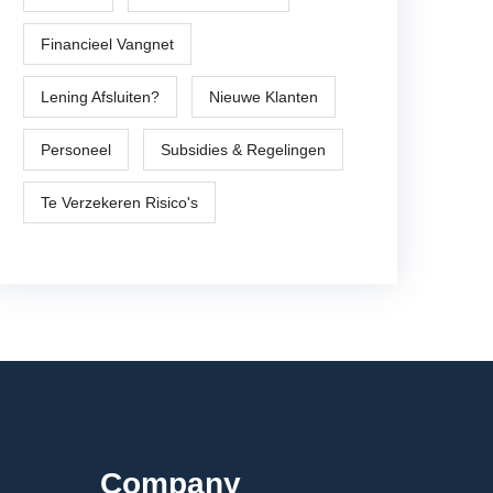
Financieel Vangnet
Lening Afsluiten?
Nieuwe Klanten
Personeel
Subsidies & Regelingen
Te Verzekeren Risico's
Company