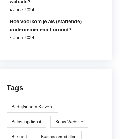
website?
4 June 2024
Hoe voorkom je als (startende)
ondernemer een burnout?
4 June 2024
Tags
Bedrijfsnaam Kiezen.
Belastingdienst
Bouw Website
Burnout
Businessmodellen