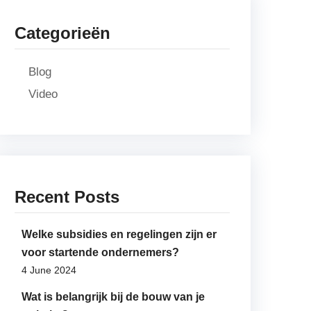
Categorieën
Blog
Video
Recent Posts
Welke subsidies en regelingen zijn er
voor startende ondernemers?
4 June 2024
Wat is belangrijk bij de bouw van je