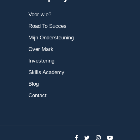
Voor wie?
Road To Succes
Mijn Ondersteuning
Over Mark
Investering
Skills Academy
Blog
Contact