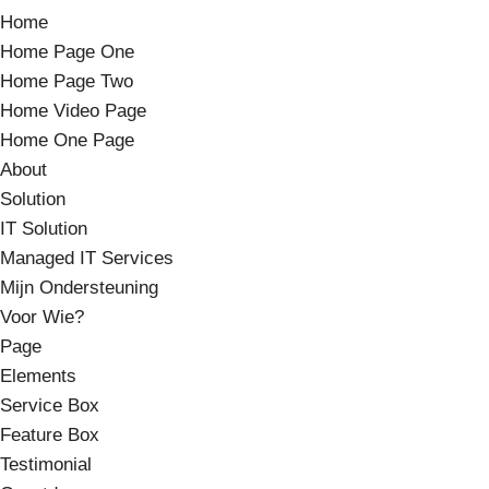
Home
Home Page One
Home Page Two
Home Video Page
Home One Page
About
Solution
IT Solution
Managed IT Services
Mijn Ondersteuning
Voor Wie?
Page
Elements
Service Box
Feature Box
Testimonial