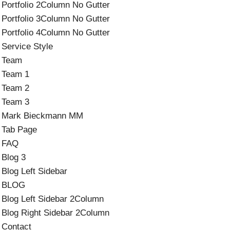
Portfolio 2Column No Gutter
Portfolio 3Column No Gutter
Portfolio 4Column No Gutter
Service Style
Team
Team 1
Team 2
Team 3
Mark Bieckmann MM
Tab Page
FAQ
Blog 3
Blog Left Sidebar
BLOG
Blog Left Sidebar 2Column
Blog Right Sidebar 2Column
Contact