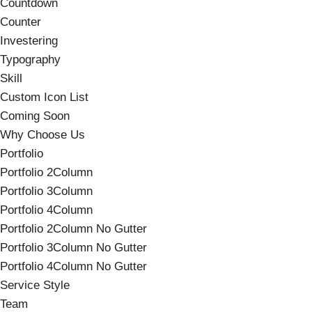
Countdown
Counter
Investering
Typography
Skill
Custom Icon List
Coming Soon
Why Choose Us
Portfolio
Portfolio 2Column
Portfolio 3Column
Portfolio 4Column
Portfolio 2Column No Gutter
Portfolio 3Column No Gutter
Portfolio 4Column No Gutter
Service Style
Team