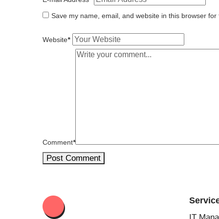
Save my name, email, and website in this browser for
Website
*
Comment
*
Post Comment
Servic
IT Man