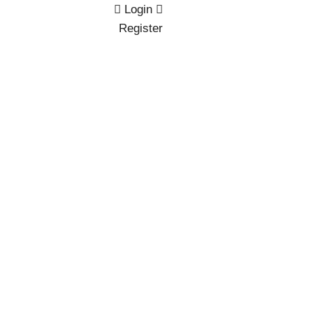
Login
Register