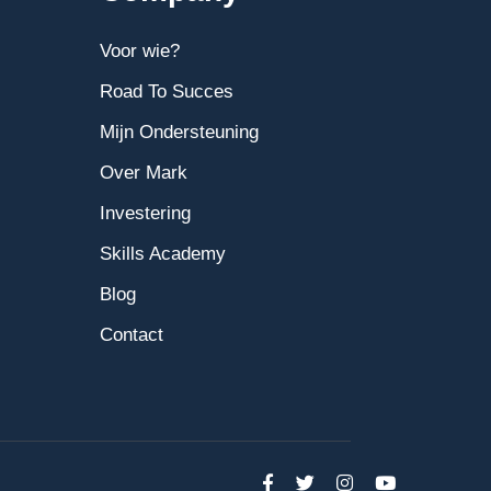
Voor wie?
Road To Succes
Mijn Ondersteuning
Over Mark
Investering
Skills Academy
Blog
Contact