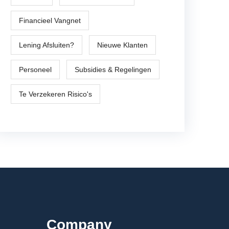
Financieel Vangnet
Lening Afsluiten?
Nieuwe Klanten
Personeel
Subsidies & Regelingen
Te Verzekeren Risico's
Company