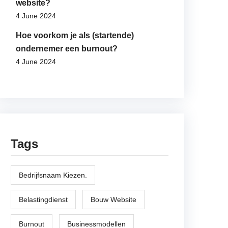
website?
4 June 2024
Hoe voorkom je als (startende)
ondernemer een burnout?
4 June 2024
Tags
Bedrijfsnaam Kiezen.
Belastingdienst
Bouw Website
Burnout
Businessmodellen