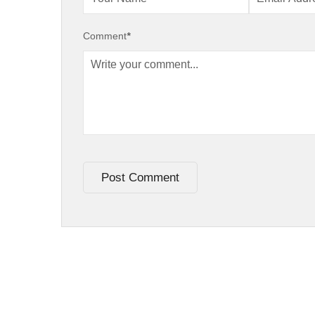
Comment
*
Post Comment