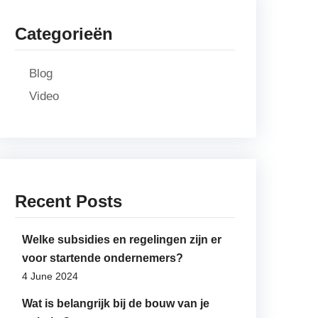
Categorieën
Blog
Video
Recent Posts
Welke subsidies en regelingen zijn er
voor startende ondernemers?
4 June 2024
Wat is belangrijk bij de bouw van je